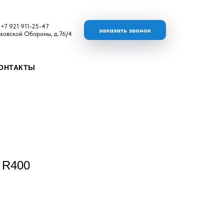
+7 921 911-25-47
заказать звонок
ховской Обороны, д.76/4
ОНТАКТЫ
R400