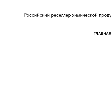
Российский реселлер химической прод
ГЛАВНА