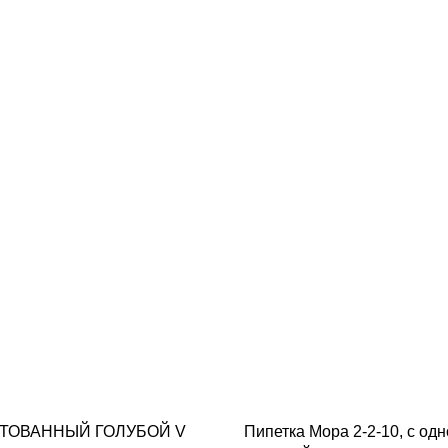
ТОВАННЫЙ ГОЛУБОЙ V
Пипетка Мора 2-2-10, с од