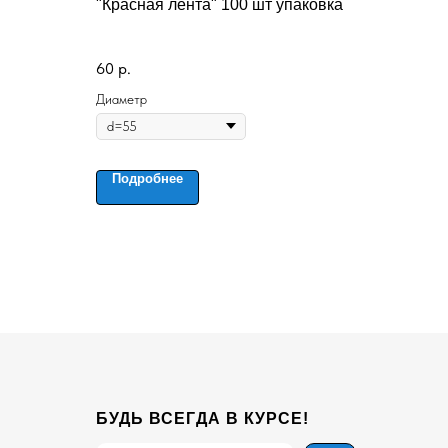
"Красная лента" 100 шт упаковка
60
р.
Диаметр
Подробнее
БУДЬ ВСЕГДА В КУРСЕ!