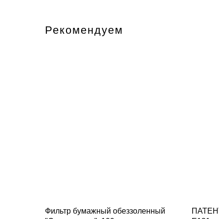
Рекомендуем
Фильтр бумажный обеззоленный
ПАТЕН