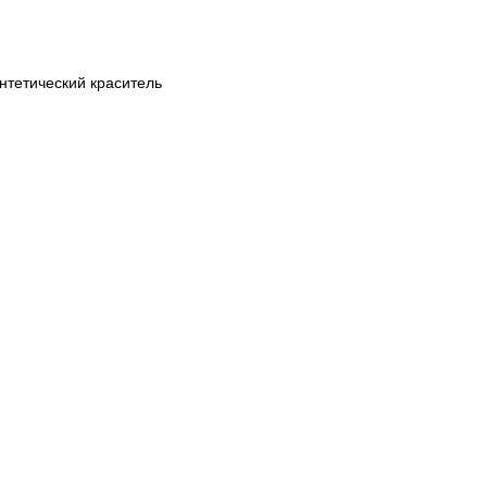
тетический краситель