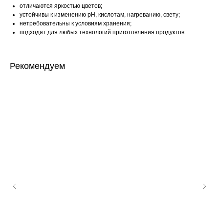
отличаются яркостью цветов;
устойчивы к изменению pН, кислотам, нагреванию, свету;
нетребовательны к условиям хранения;
подходят для любых технологий приготовления продуктов.
Рекомендуем