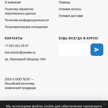
О компании
Помощь
Политика обработки
Условия оплаты
персональных данных
Условия доставки
Политика конфиденциальности
Пользовательское соглашение
КОНТАКТЫ
БУДЬ ВСЕГДА В КУРСЕ!
+7-921-911-25-47
bsk.chemic@yandex.ru
пр. Обуховской Обороны 76/4
2025 © ООО "БСК" —
Российский реселлер
химической продукции
Мы используем файлы cookie для обеспечения наилучшего