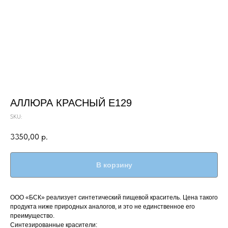
АЛЛЮРА КРАСНЫЙ Е129
SKU:
3350,00
р.
В корзину
ООО «БСК» реализует синтетический пищевой краситель. Цена такого
продукта ниже природных аналогов, и это не единственное его
преимущество.
Синтезированные красители: