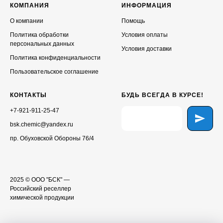
КОМПАНИЯ
ИНФОРМАЦИЯ
О компании
Помощь
Политика обработки
Условия оплаты
персональных данных
Условия доставки
Политика конфиденциальности
Пользовательское соглашение
КОНТАКТЫ
БУДЬ ВСЕГДА В КУРСЕ!
+7-921-911-25-47
bsk.chemic@yandex.ru
пр. Обуховской Обороны 76/4
2025 © ООО "БСК" —
Российский реселлер
химической продукции