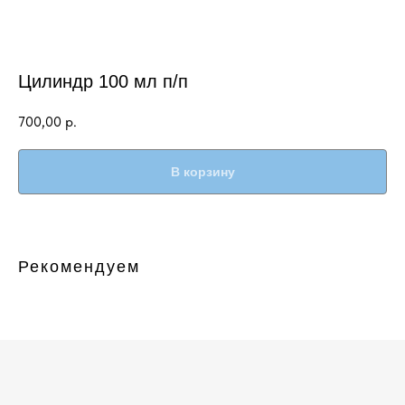
Цилиндр 100 мл п/п
700,00
р.
В корзину
Рекомендуем