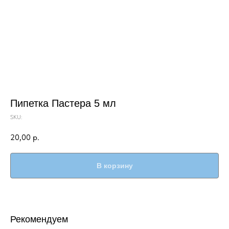
Пипетка Пастера 5 мл
SKU:
20,00
р.
В корзину
Рекомендуем