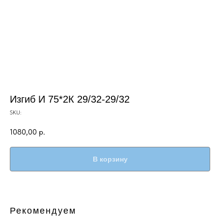
Изгиб И 75*2К 29/32-29/32
SKU:
1080,00
р.
В корзину
Рекомендуем