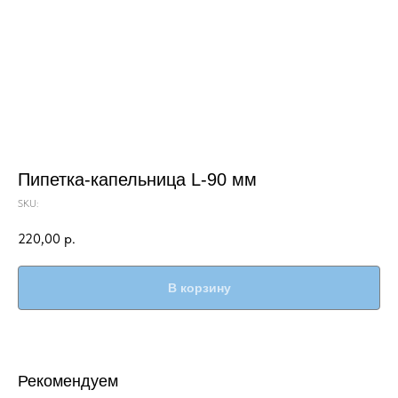
Пипетка-капельница L-90 мм
SKU:
220,00
р.
В корзину
Рекомендуем