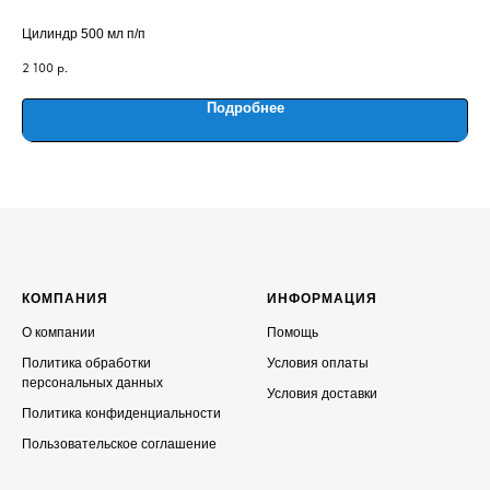
Цилиндр 500 мл п/п
Ста
2 100
р.
43
Подробнее
КОМПАНИЯ
ИНФОРМАЦИЯ
О компании
Помощь
Политика обработки
Условия оплаты
персональных данных
Условия доставки
Политика конфиденциальности
Пользовательское соглашение