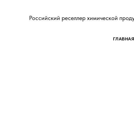
Российский реселлер химической прод
ГЛАВНА