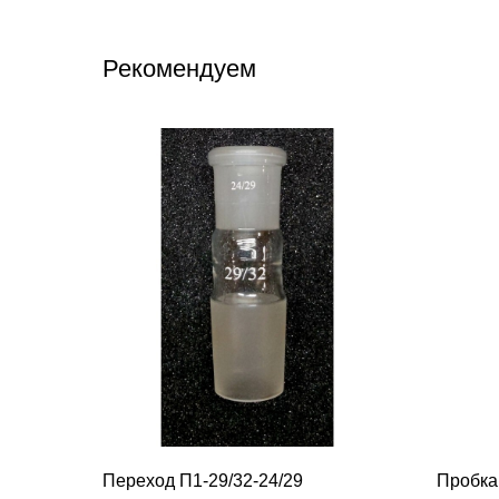
Рекомендуем
Переход П1-29/32-24/29
Пробка