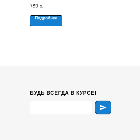
780
р.
Подробнее
БУДЬ ВСЕГДА В КУРСЕ!