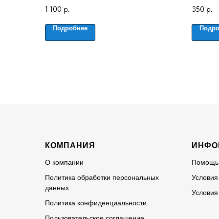
1 100
р.
350
р.
Подробнее
Подро
КОМПАНИЯ
ИНФО
О компании
Помощь
Политика обработки персональных
Условия
данных
Условия
Политика конфиденциальности
Пользовательское соглашение