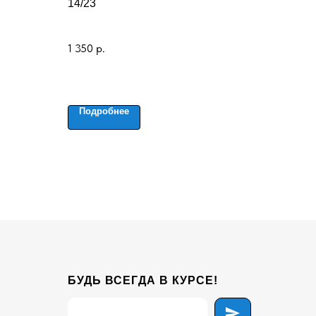
14/23
1 350
р.
Подробнее
БУДЬ ВСЕГДА В КУРСЕ!