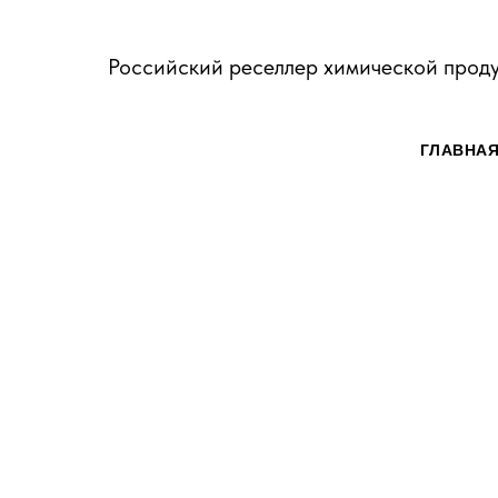
Российский реселлер химической прод
ГЛАВНА