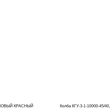
НОВЫЙ КРАСНЫЙ
Колба КГУ-3-1-10000-45/40