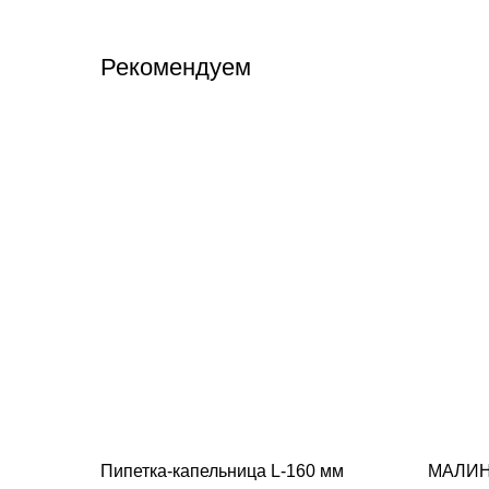
Рекомендуем
Пипетка-капельница L-160 мм
МАЛИ