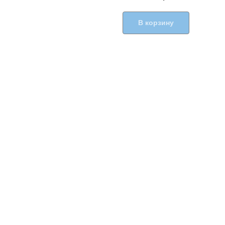
В корзину