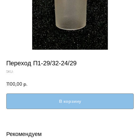
Переход П1-29/32-24/29
SKU:
1100,00
р.
В корзину
Рекомендуем