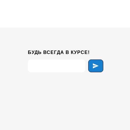
БУДЬ ВСЕГДА В КУРСЕ!