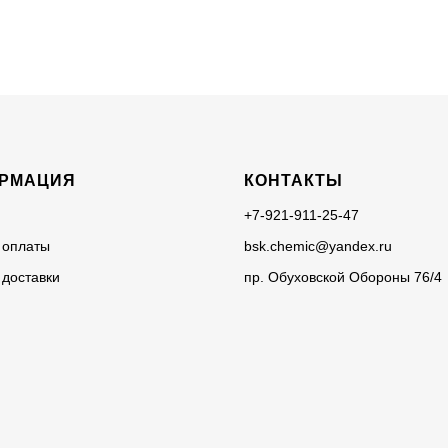
РМАЦИЯ
КОНТАКТЫ
+7-921-911-25-47
 оплаты
bsk.chemic@yandex.ru
 доставки
пр. Обуховской Обороны 76/4