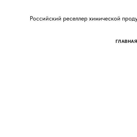
Российский реселлер химической прод
ГЛАВНА