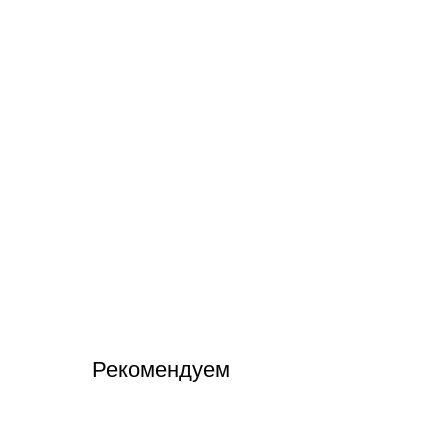
Рекомендуем