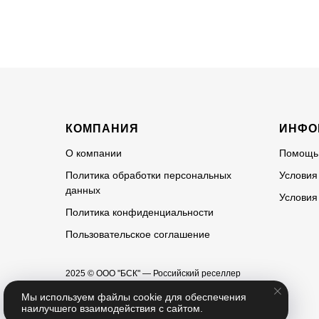
КОМПАНИЯ
ИНФО
О компании
Помощь
Политика обработки персональных
Условия
данных
Условия
Политика конфиденциальности
Пользовательское соглашение
2025 © ООО "БСК" — Российский реселлер
химической продукции
Мы используем файлы cookie для обеспечения
наилучшего взаимодействия с сайтом.