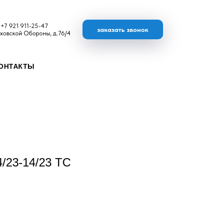
+7 921 911-25-47
заказать звонок
ховской Обороны, д.76/4
ОНТАКТЫ
/23-14/23 ТС