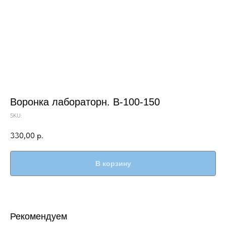
Воронка лабораторн. В-100-150
SKU:
330,00
р.
В корзину
Рекомендуем