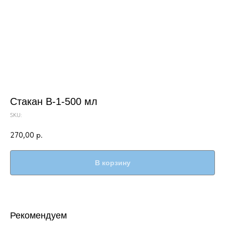
Стакан В-1-500 мл
SKU:
270,00
р.
В корзину
Рекомендуем