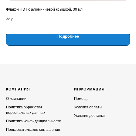
Флакон ПЭТ с алюминиевой крышкой, 30 мл
Аце
36
р.
420
Out
Подробнее
КОМПАНИЯ
ИНФОРМАЦИЯ
О компании
Помощь
Политика обработки
Условия оплаты
персональных данных
Условия доставки
Политика конфиденциальности
Пользовательское соглашение