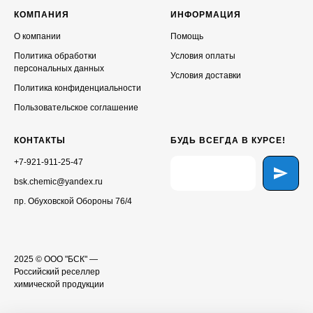
КОМПАНИЯ
ИНФОРМАЦИЯ
О компании
Помощь
Политика обработки
Условия оплаты
персональных данных
Условия доставки
Политика конфиденциальности
Пользовательское соглашение
КОНТАКТЫ
БУДЬ ВСЕГДА В КУРСЕ!
+7-921-911-25-47
bsk.chemic@yandex.ru
пр. Обуховской Обороны 76/4
2025 © ООО "БСК" —
Российский реселлер
химической продукции