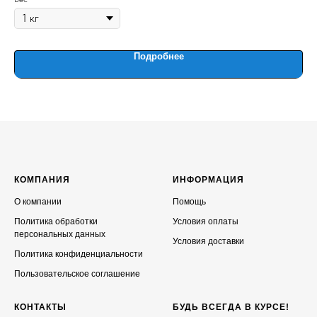
Подробнее
КОМПАНИЯ
ИНФОРМАЦИЯ
О компании
Помощь
Политика обработки
Условия оплаты
персональных данных
Условия доставки
Политика конфиденциальности
Пользовательское соглашение
КОНТАКТЫ
БУДЬ ВСЕГДА В КУРСЕ!