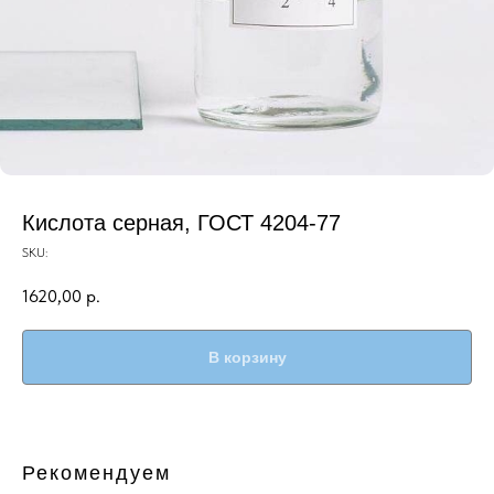
Кислота серная, ГОСТ 4204-77
SKU:
1620,00
р.
В корзину
Рекомендуем