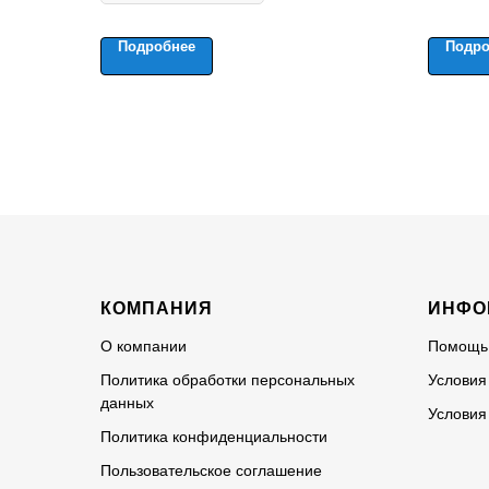
Подробнее
Подро
КОМПАНИЯ
ИНФО
О компании
Помощь
Политика обработки персональных
Условия
данных
Условия
Политика конфиденциальности
Пользовательское соглашение