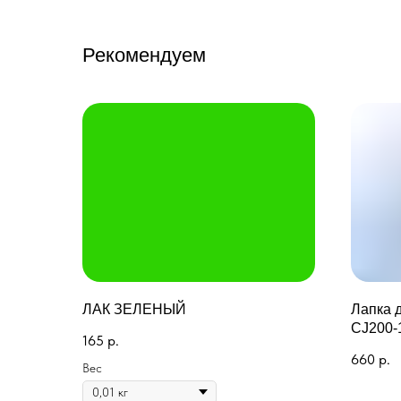
Рекомендуем
ЛАК ЗЕЛЕНЫЙ
Лапка 
CJ200-
165
р.
660
р.
Вес