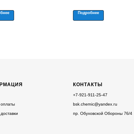
бнее
Подробнее
РМАЦИЯ
КОНТАКТЫ
+7-921-911-25-47
 оплаты
bsk.chemic@yandex.ru
 доставки
пр. Обуховской Обороны 76/4