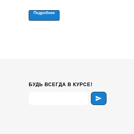
Подробнее
БУДЬ ВСЕГДА В КУРСЕ!