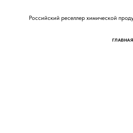
Российский реселлер химической прод
ГЛАВНА