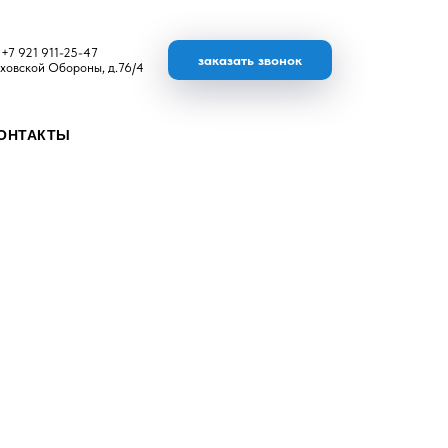
+7 921 911-25-47
заказать звонок
ховской Обороны, д.76/4
ОНТАКТЫ
я