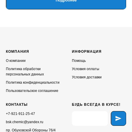
Подробнее
КОМПАНИЯ
ИНФОРМАЦИЯ
О компании
Помощь
Политика обработки
Условия оплаты
персональных данных
Условия доставки
Политика конфиденциальности
Пользовательское соглашение
КОНТАКТЫ
БУДЬ ВСЕГДА В КУРСЕ!
+7-921-911-25-47
bsk.chemic@yandex.ru
пр. Обуховской Обороны 76/4